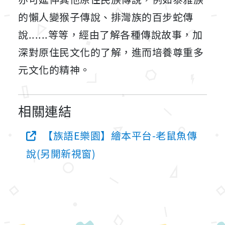
的懶人變猴子傳說、排灣族的百步蛇傳
說......等等，經由了解各種傳說故事，加
深對原住民文化的了解，進而培養尊重多
元文化的精神。
相關連結
【族語E樂園】繪本平台-老鼠魚傳
說(另開新視窗)