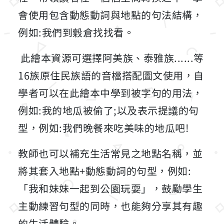
會使用包含動態動詞與地點的句法結構，
例如:我們到穀倉找找看。
此繪本資源可選擇阿美族、泰雅族......等
16族原住民族語的音檔搭配圖文使用，自
學者可以在此繪本中學到被字句的用法，
例如:我的地瓜被偷了;以及表示提議的句
型，例如:我們晚餐來吃美味的地瓜吧!
教師也可以補充生活常見之地點名稱，並
將其套入地點+動態動詞的句型，例如:
「我和妹妹一起到公園玩耍」，鼓勵學生
主動練習句型的同時，也能夠分享其有趣
的生活體驗。