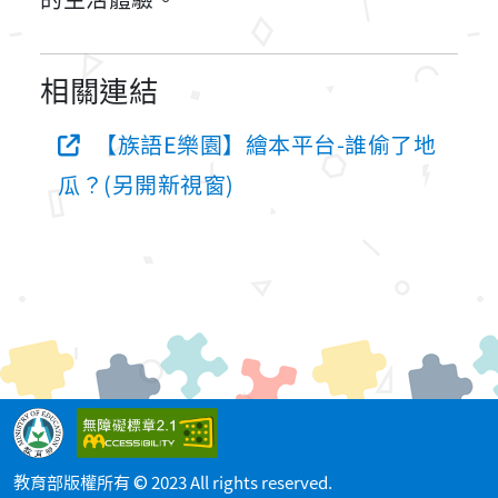
相關連結
【族語E樂園】繪本平台-誰偷了地
瓜？(另開新視窗)
教育部版權所有 © 2023 All rights reserved.