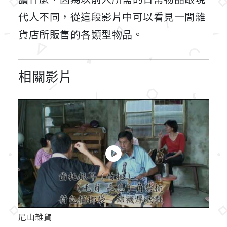
代人不同，從這段影片中可以看見一間雜
貨店所販售的各類型物品。
相關影片
尼山雜貨