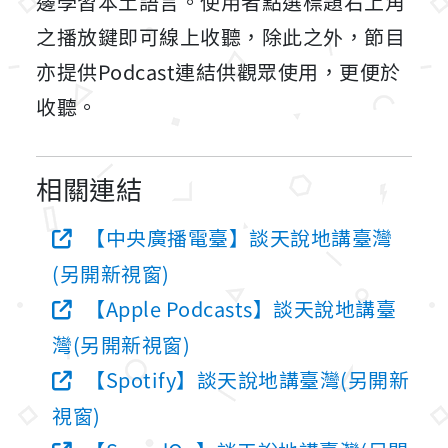
邊學習本土語言。使用者點選標題右上角
之播放鍵即可線上收聽，除此之外，節目
亦提供Podcast連結供觀眾使用，更便於
收聽。
相關連結
【中央廣播電臺】談天說地講臺灣
(另開新視窗)
【Apple Podcasts】談天說地講臺
灣(另開新視窗)
【Spotify】談天說地講臺灣(另開新
視窗)