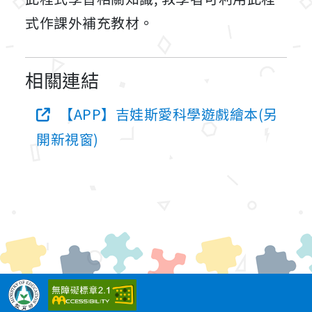
式作課外補充教材。
相關連結
【APP】吉娃斯愛科學遊戲繪本(另
開新視窗)