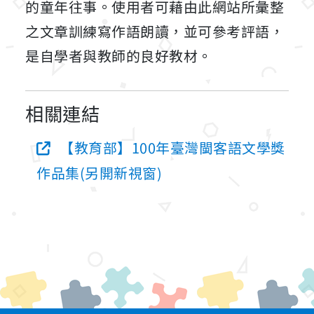
的童年往事。使用者可藉由此網站所彙整
之文章訓練寫作語朗讀，並可參考評語，
是自學者與教師的良好教材。
相關連結
【教育部】100年臺灣閩客語文學獎
作品集(另開新視窗)