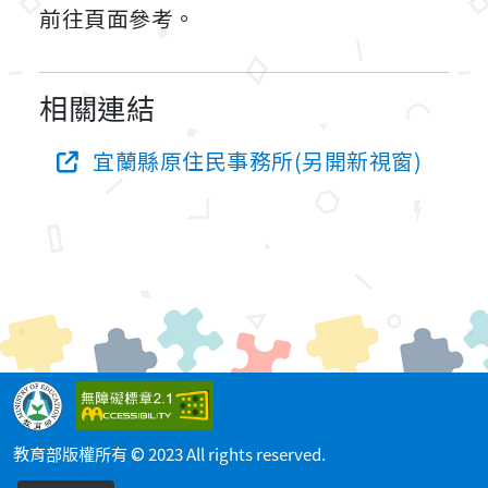
前往頁面參考。
相關連結
宜蘭縣原住民事務所(另開新視窗)
教育部版權所有 © 2023 All rights reserved.