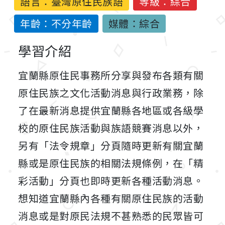
語言：
臺灣原住民族語
等級：綜合
年齡：不分年齡
媒體：綜合
學習介紹
宜蘭縣原住民事務所分享與發布各類有關
原住民族之文化活動消息與行政業務，除
了在最新消息提供宜蘭縣各地區或各級學
校的原住民族活動與族語競賽消息以外，
另有「法令規章」分頁隨時更新有關宜蘭
縣或是原住民族的相關法規條例，在「精
彩活動」分頁也即時更新各種活動消息。
想知道宜蘭縣內各種有關原住民族的活動
消息或是對原民法規不甚熟悉的民眾皆可