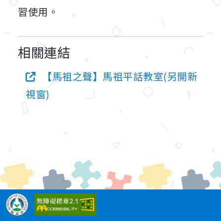
習使用。
相關連結
【馬祖之聲】馬祖平話教室(另開新
視窗)