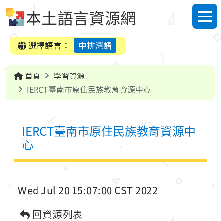
跳到中央內容區塊
本土語言資源網
選單
選擇語言：
中排灣語
首頁
學習資源
IERCT臺南市原住民族教育資源中心
IERCT臺南市原住民族教育資源中
心
Wed Jul 20 15:07:00 CST 2022
回資源列表