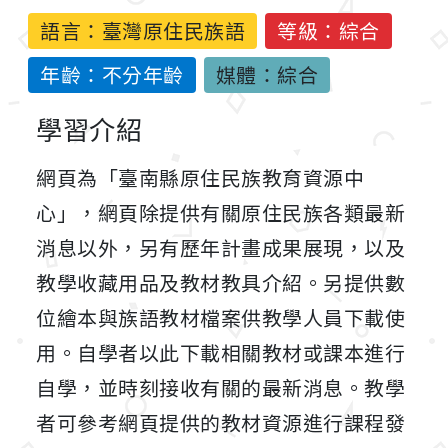
語言：
臺灣原住民族語
等級：綜合
年齡：不分年齡
媒體：綜合
學習介紹
網頁為「臺南縣原住民族教育資源中
心」，網頁除提供有關原住民族各類最新
消息以外，另有歷年計畫成果展現，以及
教學收藏用品及教材教具介紹。另提供數
位繪本與族語教材檔案供教學人員下載使
用。自學者以此下載相關教材或課本進行
自學，並時刻接收有關的最新消息。教學
者可參考網頁提供的教材資源進行課程發