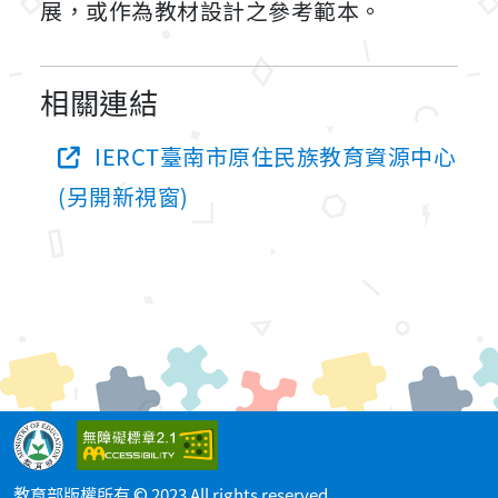
展，或作為教材設計之參考範本。
相關連結
IERCT臺南市原住民族教育資源中心
(另開新視窗)
教育部版權所有 © 2023 All rights reserved.