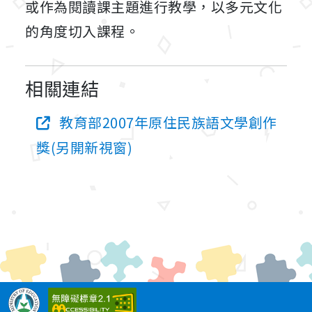
或作為閱讀課主題進行教學，以多元文化
的角度切入課程。
相關連結
教育部2007年原住民族語文學創作
獎(另開新視窗)