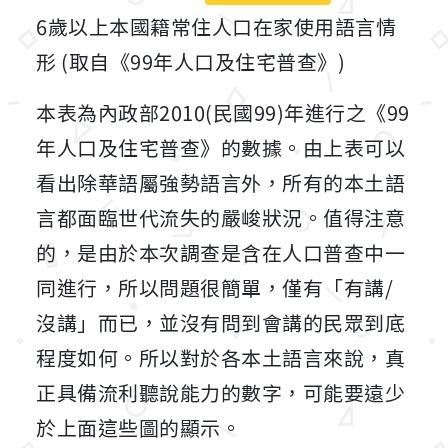
6歲以上本國籍常住人口在家使用語言情
形 (取自《99年人口及住宅普查》)
本表為內政部2010(民國99)年進行之《99
年人口及住宅普查》的數據。由上表可以
看出除華語屬強勢語言外，所有的本土語
言都面臨世代流失的嚴峻狀況。值得注意
的，是由於本次調查是含在人口普查中一
同進行，所以問題很簡單，僅有「有講/
沒講」而已，並沒有問到會講的民眾到底
程度如何。所以對於各本土語言來說，真
正具備流利聽說能力的數字，可能要遠少
於上面這些圖的顯示。