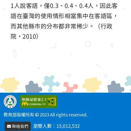
1人說客語，僅0.3、0.4、0.4人，因此客
語在臺灣的使用情形相當集中在客語區，
而其他縣市的分布都非常稀少。（行政
院，2010）
教育部版權所有 © 2023 All rights reserved.
瀏覽人數：
15,012,532
聯絡我們