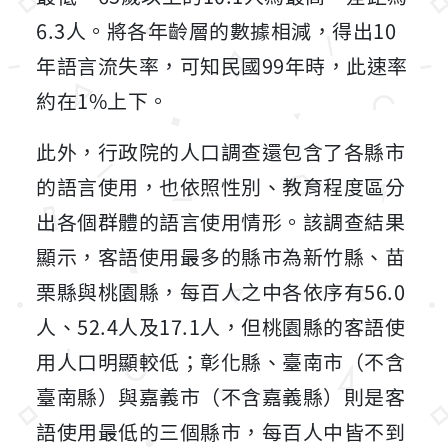
6.3人。將各年齡層的數據相減，得出10
年語言流失率，可知民國99年時，此速率
約在1%上下。
此外，行政院的人口調查還包含了各縣市
的語言使用，也依照性別、教育程度區分
出各個群體的語言使用情形。該調查結果
顯示，客語使用最多的縣市為新竹縣、苗
栗縣與桃園縣，每百人之中各依序有56.0
人、52.4人及17.1人，但桃園縣的客語使
用人口明顯較低；彰化縣、臺南市（不含
臺南縣）與嘉義市（不含嘉義縣）則是客
語使用最低的三個縣市，每百人中皆不到