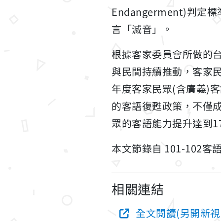
Endangerment
言「滅音」。
根據客家委員會所做的台
與民間持續推動，客家民
年度客家民眾(含廣義)客
的客語復甦政策，不僅成
眾的客語能力提升達到17.2%
本文節錄自 101-10
相關連結
全文閱讀(另開新視