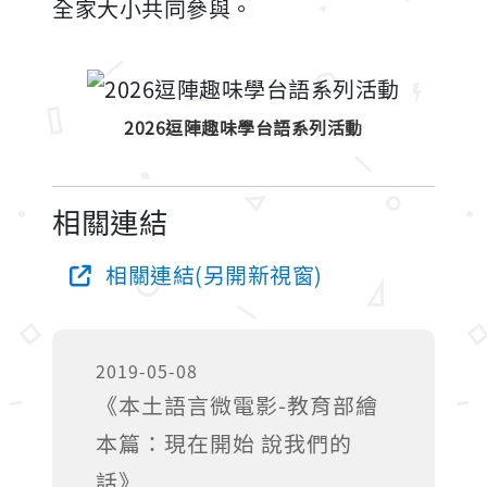
全家大小共同參與。
2026逗陣趣味學台語系列活動
相關連結
相關連結(另開新視窗)
2019-05-08
《本土語言微電影-教育部繪
本篇：現在開始 說我們的
話》