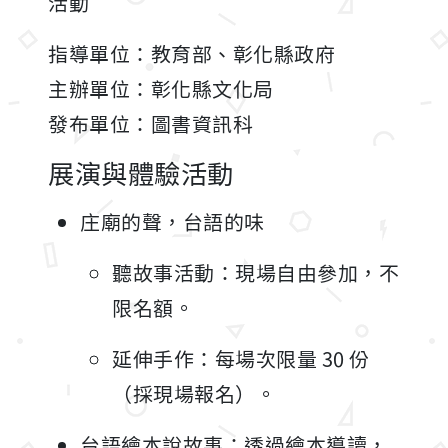
活動
指導單位：教育部、彰化縣政府
主辦單位：彰化縣文化局
發布單位：圖書資訊科
展演與體驗活動
庄廟的聲，台語的味
聽故事活動：現場自由參加，不
限名額。
延伸手作：每場次限量 30 份
（採現場報名）。
台語繪本說故事：透過繪本導讀，