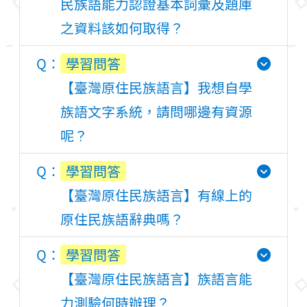
民族語能力認證基本詞彙及題庫
之資料該如何取得？
學習問答
【臺灣原住民族語言】我想自學
族語文字系統，請問哪邊有資源
呢？
學習問答
【臺灣原住民族語言】有線上的
原住民族語辭典嗎？
學習問答
【臺灣原住民族語言】族語言能
力測驗何時辦理？