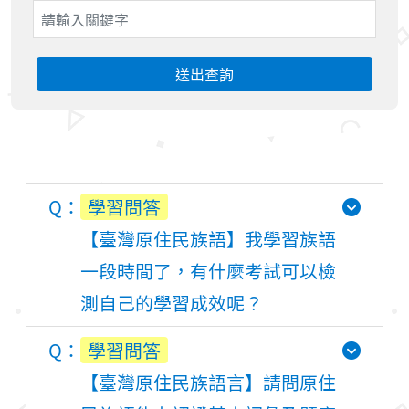
送出查詢
學習問答
【臺灣原住民族語】我學習族語
一段時間了，有什麼考試可以檢
測自己的學習成效呢？
學習問答
【臺灣原住民族語言】請問原住