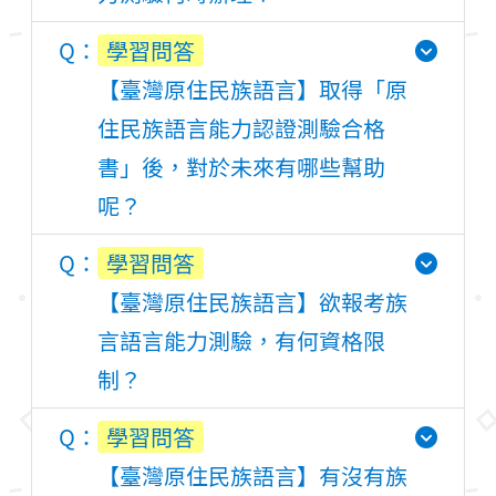
學習問答
【臺灣原住民族語言】取得「原
住民族語言能力認證測驗合格
書」後，對於未來有哪些幫助
呢？
學習問答
【臺灣原住民族語言】欲報考族
言語言能力測驗，有何資格限
制？
學習問答
【臺灣原住民族語言】有沒有族