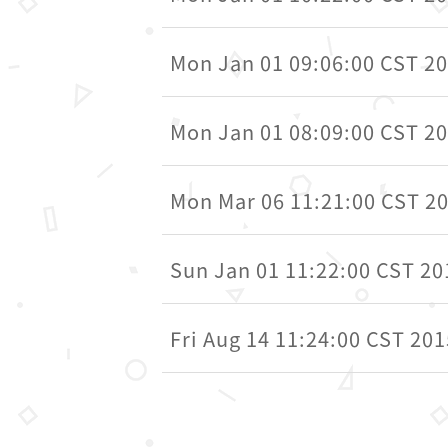
Mon Jan 01 09:06:00 CST 2
Mon Jan 01 08:09:00 CST 2
Mon Mar 06 11:21:00 CST 2
Sun Jan 01 11:22:00 CST 20
Fri Aug 14 11:24:00 CST 201