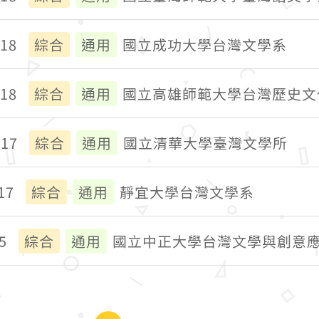
018
綜合
通用
國立成功大學台灣文學系
018
綜合
通用
國立高雄師範大學台灣歷史文
017
綜合
通用
國立清華大學臺灣文學所
17
綜合
通用
靜宜大學台灣文學系
5
綜合
通用
國立中正大學台灣文學與創意