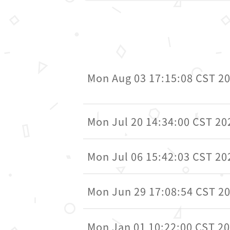
Mon Aug 03 17:15:08 CST 2
Mon Jul 20 14:34:00 CST 20
Mon Jul 06 15:42:03 CST 20
Mon Jun 29 17:08:54 CST 2
Mon Jan 01 10:22:00 CST 2