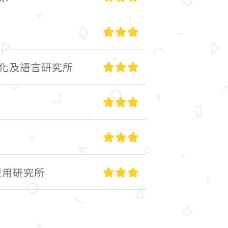
高級
高級
化及語言研究所
高級
高級
高級
應用研究所