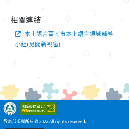
相關連結
本土語言臺南市本土語言領域輔導
小組(另開新視窗)
教育部版權所有 © 2023 All rights reserved.