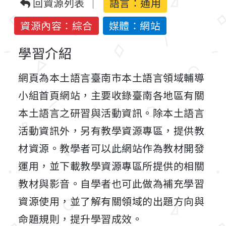
回資源列表
語言：
通用
資源內容：綜合
媒體：網站
學習介紹
網頁為本土語言臺南市本土語言領域輔導
小組首頁網站，主要收錄臺南各地區有關
本土語言之研習與活動資訊。除本土語言
活動資訊外，另有教學資源專區，提供教
材資源。教學者可以此網站作為教材開發
運用，並下載教學資源專區所提供的相關
教材與影音。自學者也可此做為補充學習
資源使用，並了解有關領域的出題方向與
命題規則，提升學習成效。