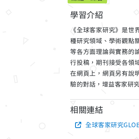
學習介紹
《全球客家研究》是世
種研究領域、學術觀點
等各方面理論與實務的
行投稿，期刊接受各領
在網頁上，網頁另有說
驗的對話，增益客家研
相關連結
全球客家研究GLOBA