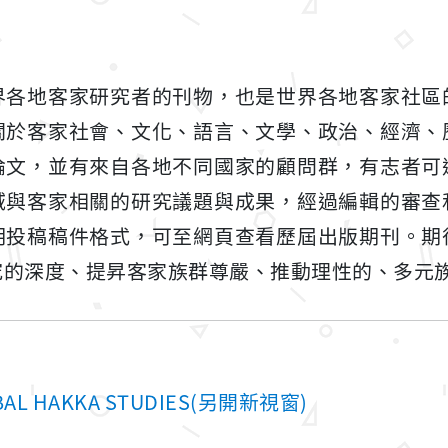
界各地客家研究者的刊物，也是世界各地客家社區
關於客家社會、文化、語言、文學、政治、經濟、
論文，並有來自各地不同國家的顧問群，有志者可
域與客家相關的研究議題與成果，經過編輯的審查
明投稿稿件格式，可至網頁查看歷屆出版期刊。期
究的深度、提昇客家族群尊嚴、推動理性的、多元
L HAKKA STUDIES(另開新視窗)