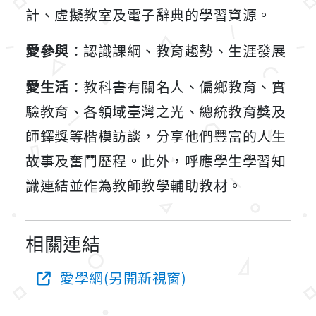
計、虛擬教室及電子辭典的學習資源。
愛參與
：認識課綱、教育趨勢、生涯發展
愛生活
：教科書有關名人、偏鄉教育、實
驗教育、各領域臺灣之光、總統教育獎及
師鐸獎等楷模訪談，分享他們豐富的人生
故事及奮鬥歷程。此外，呼應學生學習知
識連結並作為教師教學輔助教材。
相關連結
愛學網(另開新視窗)