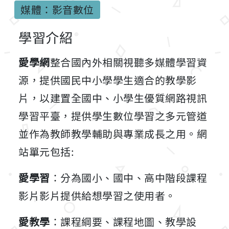
媒體：影音數位
學習介紹
愛學網
整合國內外相關視聽多媒體學習資
源，提供國民中小學學生適合的教學影
片，以建置全國中、小學生優質網路視訊
學習平臺，提供學生數位學習之多元管道
並作為教師教學輔助與專業成長之用。網
站單元包括:
愛學習
：分為國小、國中、高中階段課程
影片影片提供給想學習之使用者。
愛教學
：課程綱要、課程地圖、教學設