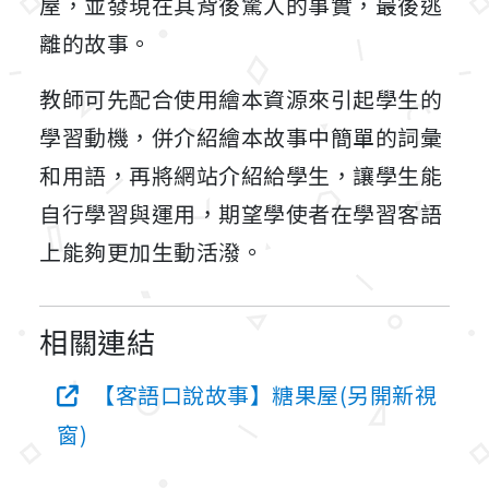
屋，並發現在其背後驚人的事實，最後逃
離的故事。
教師可先配合使用繪本資源來引起學生的
學習動機，併介紹繪本故事中簡單的詞彙
和用語，再將網站介紹給學生，讓學生能
自行學習與運用，期望學使者在學習客語
上能夠更加生動活潑。
相關連結
【客語口說故事】糖果屋(另開新視
窗)