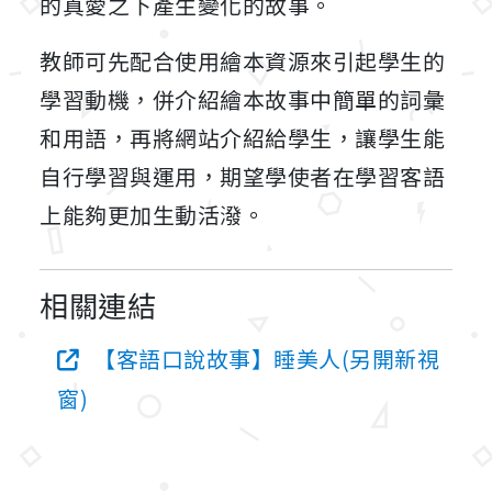
的真愛之下產生變化的故事。
教師可先配合使用繪本資源來引起學生的
學習動機，併介紹繪本故事中簡單的詞彙
和用語，再將網站介紹給學生，讓學生能
自行學習與運用，期望學使者在學習客語
上能夠更加生動活潑。
相關連結
【客語口說故事】睡美人(另開新視
窗)