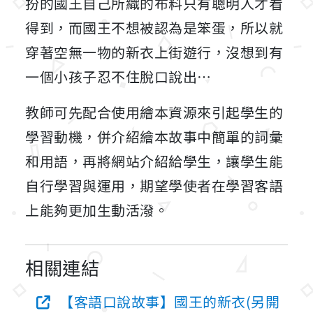
扮的國王自己所織的布料只有聰明人才看
得到，而國王不想被認為是笨蛋，所以就
穿著空無一物的新衣上街遊行，沒想到有
一個小孩子忍不住脫口說出…
教師可先配合使用繪本資源來引起學生的
學習動機，併介紹繪本故事中簡單的詞彙
和用語，再將網站介紹給學生，讓學生能
自行學習與運用，期望學使者在學習客語
上能夠更加生動活潑。
相關連結
【客語口說故事】國王的新衣(另開