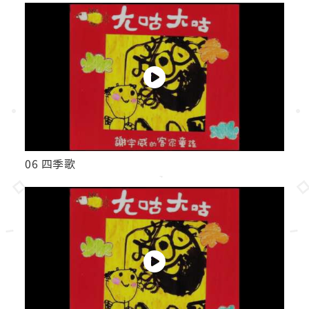
06 四季歌