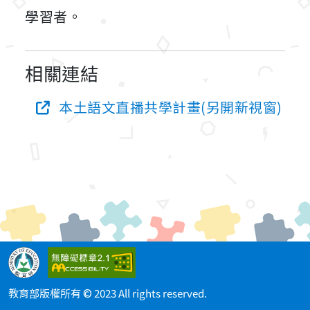
學習者。
相關連結
本土語文直播共學計畫(另開新視窗)
教育部版權所有 © 2023 All rights reserved.