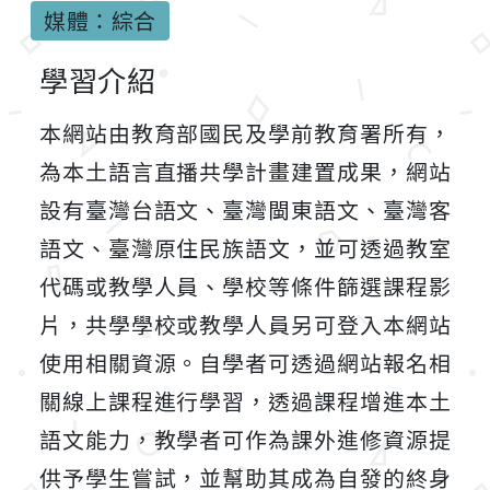
媒體：綜合
學習介紹
本網站由教育部國民及學前教育署所有，
為本土語言直播共學計畫建置成果，網站
設有臺灣台語文、臺灣閩東語文、臺灣客
語文、臺灣原住民族語文，並可透過教室
代碼或教學人員、學校等條件篩選課程影
片，共學學校或教學人員另可登入本網站
使用相關資源。自學者可透過網站報名相
關線上課程進行學習，透過課程增進本土
語文能力，教學者可作為課外進修資源提
供予學生嘗試，並幫助其成為自發的終身