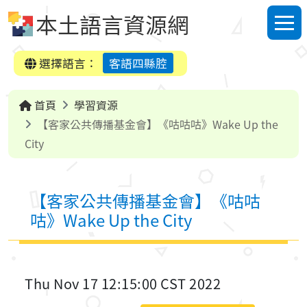
跳到中央內容區塊
本土語言資源網
選單
選擇語言：
客語四縣腔
首頁
學習資源
【客家公共傳播基金會】《咕咕咕》Wake Up the
City
【客家公共傳播基金會】《咕咕
咕》Wake Up the City
Thu Nov 17 12:15:00 CST 2022