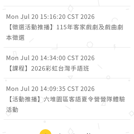
Mon Jul 20 15:16:20 CST 2026
【徵選活動推播】115年客家戲劇及戲曲劇
本徵選
Mon Jul 20 14:34:00 CST 2026
【課程】2026彩虹台灣手語班
Mon Jul 20 14:09:35 CST 2026
【活動推播】六堆園區客語夏令營營隊體驗
活動