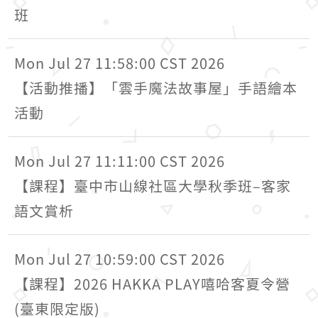
班
Mon Jul 27 11:58:00 CST 2026
【活動推播】「雲手魔法故事屋」手語繪本
活動
Mon Jul 27 11:11:00 CST 2026
【課程】臺中市山線社區大學秋季班–客家
語文賞析
Mon Jul 27 10:59:00 CST 2026
【課程】2026 HAKKA PLAY嘻哈客夏令營
(臺東限定版)