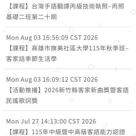
【課程】台灣手語翻譯丙級技術執照–丙照
基礎二班第二十期
Mon Aug 03 16:56:09 CST 2026
【課程】高雄市旗美社區大學115年秋季班–
客家話季節生活學
Mon Aug 03 16:09:12 CST 2026
【活動推播】2026新竹縣客家新曲獎暨客語
民謠歌詞獎
Mon Jul 27 14:13:00 CST 2026
【課程】115年中級暨中高級客語能力認證