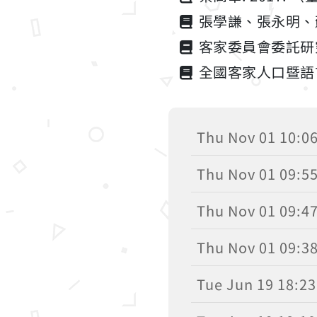
張學謙、張永明、蘇
客家委員會委託研究
全國客家人口暨語言
Thu Nov 01 10:0
Thu Nov 01 09:5
Thu Nov 01 09:4
Thu Nov 01 09:3
Tue Jun 19 18:23