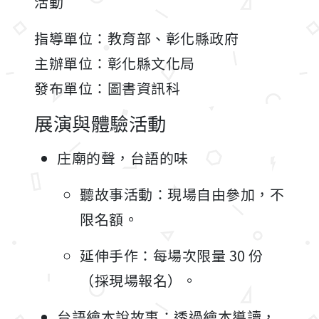
活動
指導單位：教育部、彰化縣政府
主辦單位：彰化縣文化局
發布單位：圖書資訊科
展演與體驗活動
庄廟的聲，台語的味
聽故事活動：現場自由參加，不
限名額。
延伸手作：每場次限量 30 份
（採現場報名）。
台語繪本說故事：透過繪本導讀，