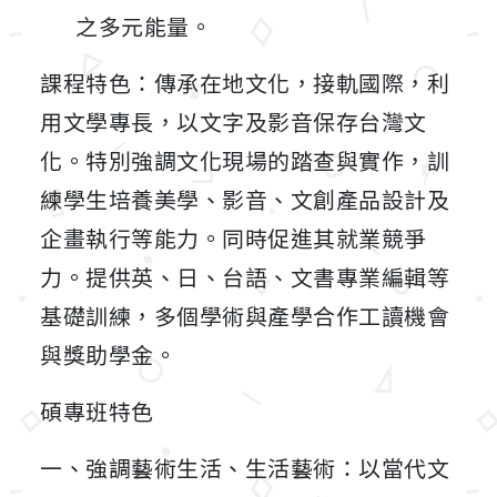
之多元能量。
課程特色：傳承在地文化，接軌國際，利
用文學專長，以文字及影音保存台灣文
化。特別強調文化現場的踏查與實作，訓
練學生培養美學、影音、文創產品設計及
企畫執行等能力。同時促進其就業競爭
力。提供英、日、台語、文書專業編輯等
基礎訓練，多個學術與產學合作工讀機會
與獎助學金。
碩專班特色
一、強調藝術生活、生活藝術：以當代文