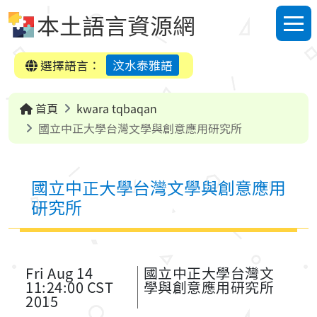
跳到中央內容區塊
本土語言資源網
選單
選擇語言：
汶水泰雅語
首頁
kwara tqbaqan
國立中正大學台灣文學與創意應用研究所
國立中正大學台灣文學與創意應用
研究所
Fri Aug 14
國立中正大學台灣文
11:24:00 CST
學與創意應用研究所
2015