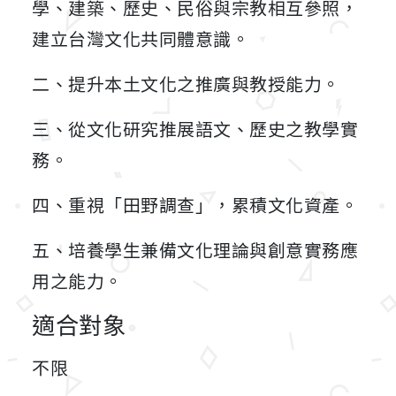
學、建築、歷史、民俗與宗教相互參照，
建立台灣文化共同體意識。
二、提升本土文化之推廣與教授能力。
三、從文化研究推展語文、歷史之教學實
務。
四、重視「田野調查」，累積文化資產。
五、培養學生兼備文化理論與創意實務應
用之能力。
適合對象
不限