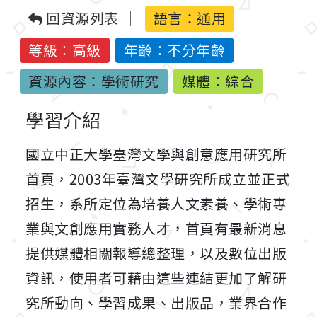
回資源列表
語言：
通用
等級：高級
年齡：不分年齡
資源內容：學術研究
媒體：綜合
學習介紹
國立中正大學臺灣文學與創意應用研究所
首頁，2003年臺灣文學研究所成立並正式
招生，系所定位為培養人文素養、學術專
業與文創應用實務人才，首頁有最新消息
提供媒體相關報導總整理，以及數位出版
資訊，使用者可藉由這些連結更加了解研
究所動向、學習成果、出版品，業界合作