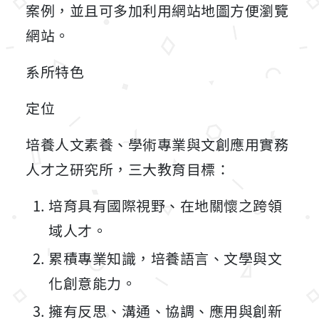
案例，並且可多加利用網站地圖方便瀏覽
網站。
系所特色
定位
培養人文素養、學術專業與文創應用實務
人才之研究所，三大教育目標：
培育具有國際視野、在地關懷之跨領
域人才。
累積專業知識，培養語言、文學與文
化創意能力。
擁有反思、溝通、協調、應用與創新