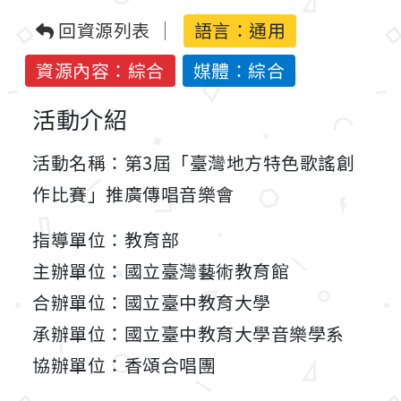
回資源列表
語言：通用
資源內容：綜合
媒體：綜合
活動介紹
活動名稱：第3屆「臺灣地方特色歌謠創
作比賽」推廣傳唱音樂會
指導單位：教育部
主辦單位：國立臺灣藝術教育館
合辦單位：國立臺中教育大學
承辦單位：國立臺中教育大學音樂學系
協辦單位：香頌合唱團