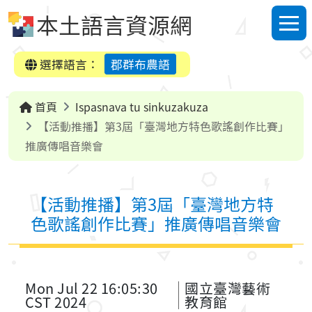
跳到中央內容區塊
本土語言資源網
選單
選擇語言：
郡群布農語
首頁
Ispasnava tu sinkuzakuza
【活動推播】第3屆「臺灣地方特色歌謠創作比賽」
推廣傳唱音樂會
【活動推播】第3屆「臺灣地方特
色歌謠創作比賽」推廣傳唱音樂會
Mon Jul 22 16:05:30
國立臺灣藝術
CST 2024
教育館