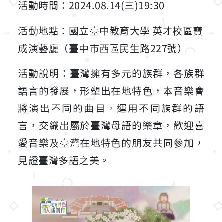
活動時間：2024.08.14(三)19:30
活動地點：國立臺中教育大學 英才校區寶
成演藝廳（臺中市西區民生路227號）
活動說明：臺灣擁有多元的族群，各族群
語言的發展，形塑出在地特色，本音樂會
將演出不同的曲目，運用不同族群的語
言，交織出屬於臺灣母語的樂章，歡迎喜
愛音樂及臺灣在地特色的朋友共同參加，
見證臺灣多語之美。