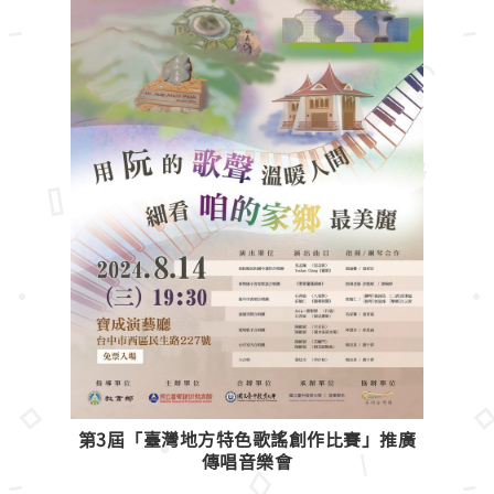
第3屆「臺灣地方特色歌謠創作比賽」推廣
傳唱音樂會