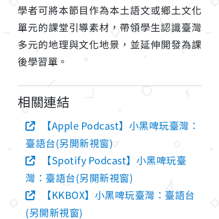
學者可將本節目作為本土語文或鄉土文化
單元的課堂引導素材，帶領學生認識臺灣
多元的地理與文化地景，並延伸開發為課
後學習單。
相關連結
【Apple Podcast】小黑啤玩臺灣：
臺語台(另開新視窗)
【Spotify Podcast】小黑啤玩臺
灣：臺語台(另開新視窗)
【KKBOX】小黑啤玩臺灣：臺語台
(另開新視窗)