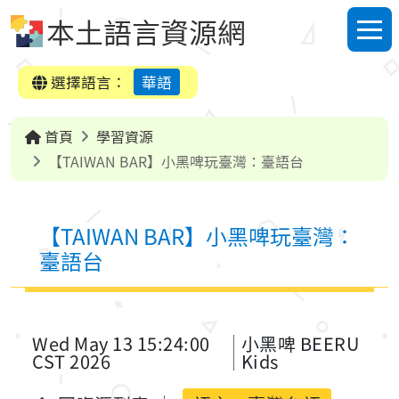
跳到中央內容區塊
本土語言資源網
選單
選擇語言：
華語
首頁
學習資源
【TAIWAN BAR】小黑啤玩臺灣：臺語台
【TAIWAN BAR】小黑啤玩臺灣：
臺語台
Wed May 13 15:24:00
小黑啤 BEERU
CST 2026
Kids