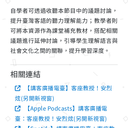
自學者可透過收聽本節目中的議題討論，
提升臺灣客語的聽力理解能力；教學者則
可將本資源作為課堂補充教材，搭配相關
議題進行延伸討論，引導學生理解語言與
社會文化之間的關聯，提升學習深度。
相關連結
【講客廣播電臺】客座教授！安烈
炫(另開新視窗)
【Apple Podcasts】講客廣播電
臺：客座教授！安烈炫(另開新視窗)