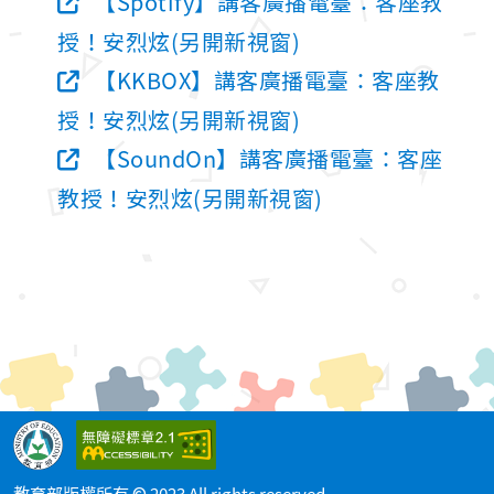
【Spotify】講客廣播電臺：客座教
授！安烈炫(另開新視窗)
【KKBOX】講客廣播電臺：客座教
授！安烈炫(另開新視窗)
【SoundOn】講客廣播電臺：客座
教授！安烈炫(另開新視窗)
教育部版權所有 © 2023 All rights reserved.