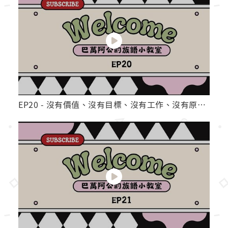
EP20 - 沒有價值、沒有目標、沒有工作、沒有原因、 沒有錢