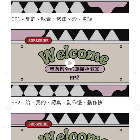
EP1 - 臭的、味覺、烤焦、炒、煮飯
EP2 - 給、我的、認真、動作慢、動作快