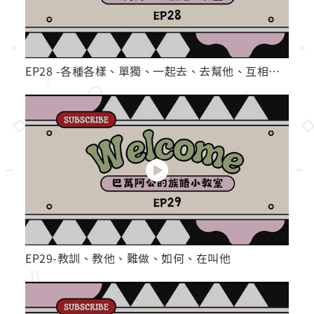
EP28 -各種各樣、單獨、一起去、去幫他、互相幫忙
EP29-教訓、教他、難做、如何、在叫他