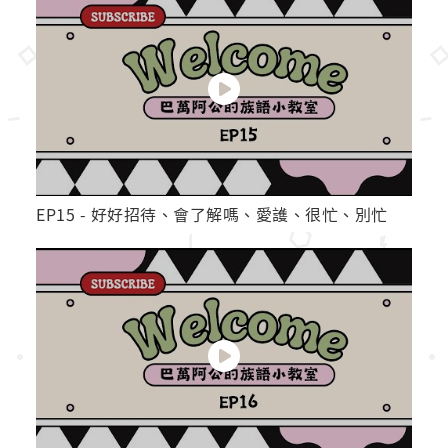
EP15 - 好好招待、會了解嗎、愛護、很忙、別忙