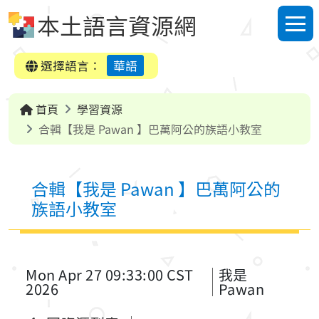
跳到中央內容區塊
本土語言資源網
選單
選擇語言：
華語
首頁
學習資源
合輯【我是 Pawan 】巴萬阿公的族語小教室
合輯【我是 Pawan 】巴萬阿公的
族語小教室
Mon Apr 27 09:33:00 CST
我是
2026
Pawan