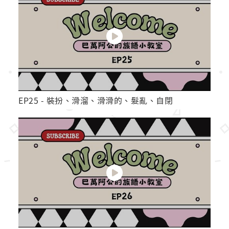
EP25 - 裝扮、滑溜、滑滑的、髮亂、自閉