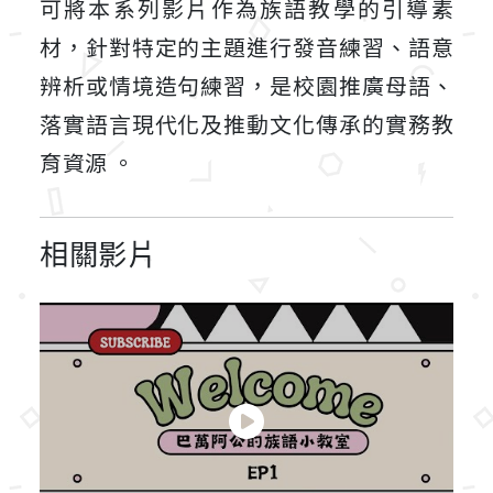
可將本系列影片作為族語教學的引導素
材，針對特定的主題進行發音練習、語意
辨析或情境造句練習，是校園推廣母語、
落實語言現代化及推動文化傳承的實務教
育資源
。
相關影片