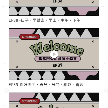
EP38 -日子、早點去、早上、中午、下午
EP39-你好嗎？、再見、分開、相愛、喜歡