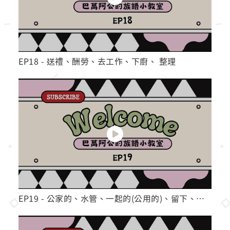
EP18 - 送禮、酬勞、去工作、下廚、 整理
EP19 - 公家的、水管、一起的(公用的)、留下、留一些