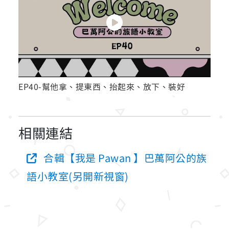
EP40-幫他拿、提東西、抬起來、放下、裝好
相關連結
合輯【我是 Pawan 】巴萬阿公的族
語小教室(另開新視窗)