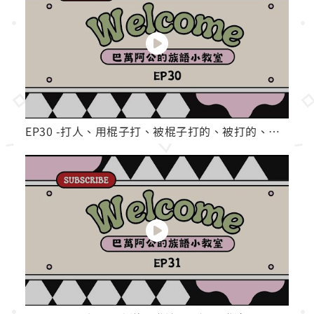
EP30 -打人、用棍子打、被棍子打的、被打的、故意的