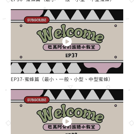
EP37-蜜蜂篇（最小、一般、小型、中型蜜蜂）