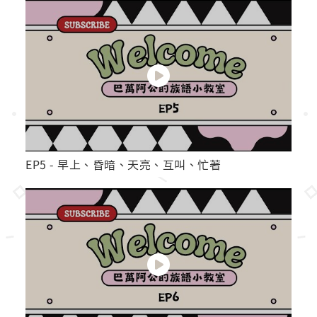
EP5 - 早上、昏暗、天亮、互叫、忙著