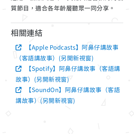
質節目，適合各年齡層聽眾一同分享。
相關連結
【Apple Podcasts】阿鼻仔講故事
（客語講故事）(另開新視窗)
【Spotify】阿鼻仔講故事（客語講
故事）(另開新視窗)
【SoundOn】阿鼻仔講故事（客語
講故事）(另開新視窗)