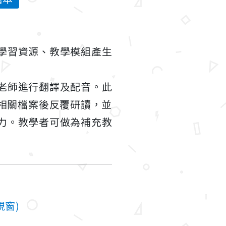
學習資源、教學模組產生
老師進行翻譯及配音。此
相關檔案後反覆研讀，並
力。教學者可做為補充教
視窗)