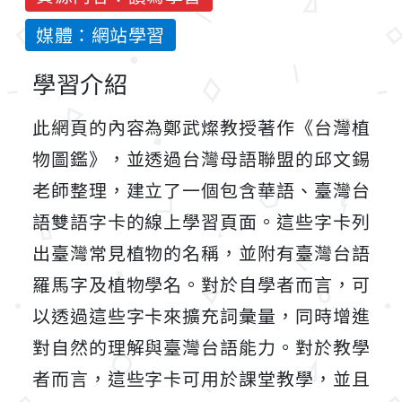
媒體：網站學習
學習介紹
此網頁的內容為鄭武燦教授著作《台灣植
物圖鑑》，並透過台灣母語聯盟的邱文錫
老師整理，建立了一個包含華語、臺灣台
語雙語字卡的線上學習頁面。這些字卡列
出臺灣常見植物的名稱，並附有臺灣台語
羅馬字及植物學名。對於自學者而言，可
以透過這些字卡來擴充詞彙量，同時增進
對自然的理解與臺灣台語能力。對於教學
者而言，這些字卡可用於課堂教學，並且