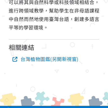
可以將其與自然科學或科技領域相結合，
進行跨領域教學，幫助學生在非母語課程
中自然而然地使用臺灣台語，創建多語言
平等的學習環境。
相關連結
台灣植物圖鑑(另開新視窗)