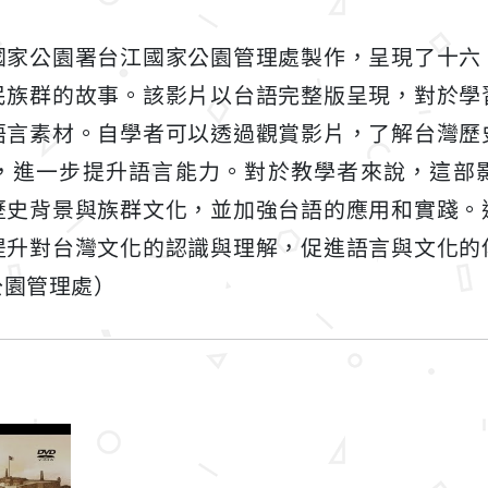
國家公園署台江國家公園管理處製作，呈現了十六
民族群的故事。該影片以台語完整版呈現，對於學
語言素材。自學者可以透過觀賞影片，了解台灣歷
，進一步提升語言能力。對於教學者來說，這部
歷史背景與族群文化，並加強台語的應用和實踐。
提升對台灣文化的認識與理解，促進語言與文化的
公園管理處）