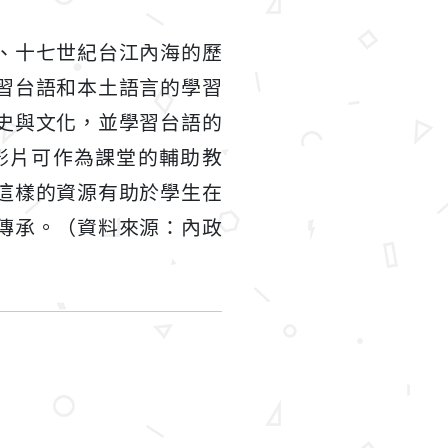
、十七世紀台江內海的歷
習台語和本土語言的學習
史與文化，並學習台語的
影片可作為課堂的輔助教
這樣的資源有助於學生在
傳承。（資料來源：內政