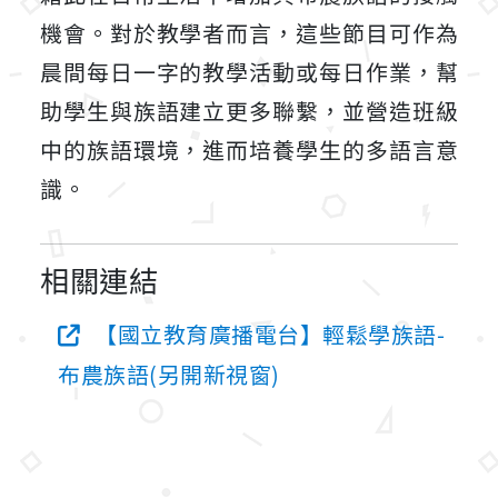
機會。對於教學者而言，這些節目可作為
晨間每日一字的教學活動或每日作業，幫
助學生與族語建立更多聯繫，並營造班級
中的族語環境，進而培養學生的多語言意
識。
相關連結
【國立教育廣播電台】輕鬆學族語-
布農族語(另開新視窗)