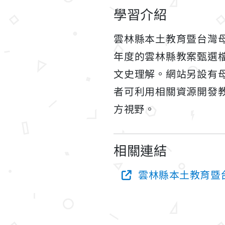
學習介紹
雲林縣本土教育暨台灣
年度的雲林縣教案甄選
文史理解。網站另設有
者可利用相關資源開發
方視野。
相關連結
雲林縣本土教育暨