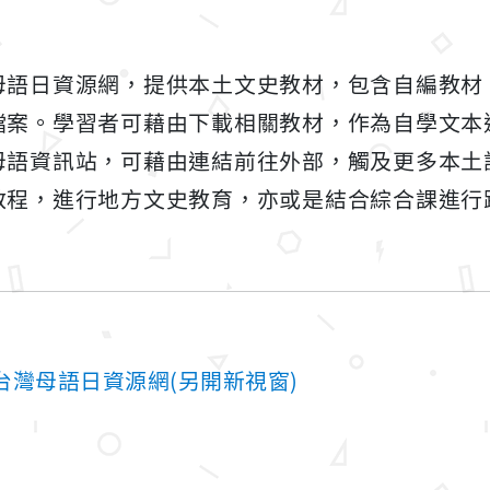
母語日資源網，提供本土文史教材，包含自編教材
檔案。學習者可藉由下載相關教材，作為自學文本
母語資訊站，可藉由連結前往外部，觸及更多本土
教程，進行地方文史教育，亦或是結合綜合課進行
台灣母語日資源網(另開新視窗)