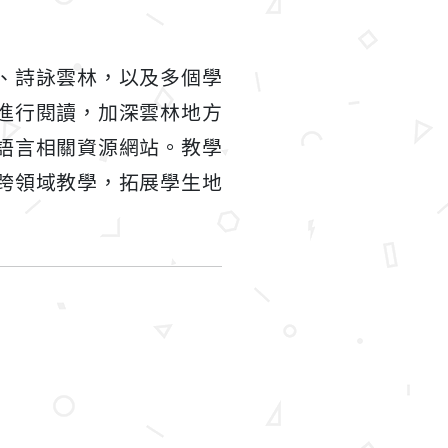
、詩詠雲林，以及多個學
進行閱讀，加深雲林地方
語言相關資源網站。教學
跨領域教學，拓展學生地