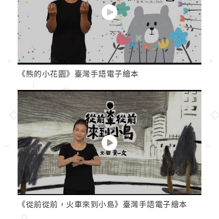
《熊的小花園》臺灣手語電子繪本
《從前從前，火車來到小島》臺灣手語電子繪本