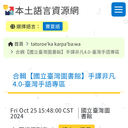
跳到中央內容區塊
本土語言資源網
選單
選擇語言：
賽夏語
首頁
tatoroe'ka karpa'ba:wa
合輯【國立臺灣圖書館】手譯非凡4.0-臺灣手語專區
合輯【國立臺灣圖書館】手譯非凡
4.0-臺灣手語專區
Fri Oct 25 15:48:00 CST
國立臺灣圖
2024
書館