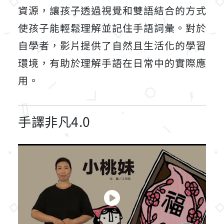
資源，讓孩子透過視覺和雙語結合的方式
使孩子能輕鬆理解並記住手語詞彙。對於
自學者，影片提供了自然且生活化的學習
環境，有助於理解手語在日常中的實際應
用。
手譯非凡4.0