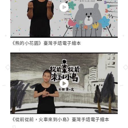
《熊的小花園》臺灣手語電子繪本
《從前從前，火車來到小島》臺灣手語電子繪本