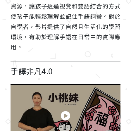
資源，讓孩子透過視覺和雙語結合的方式
使孩子能輕鬆理解並記住手語詞彙。對於
自學者，影片提供了自然且生活化的學習
環境，有助於理解手語在日常中的實際應
用。
手譯非凡4.0