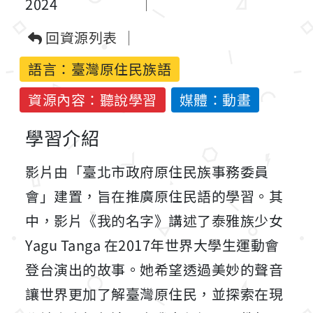
2024
回資源列表
語言：
臺灣原住民族語
資源內容：聽說學習
媒體：動畫
學習介紹
影片由「臺北市政府原住民族事務委員
會」建置，旨在推廣原住民語的學習。其
中，影片《我的名字》講述了泰雅族少女
Yagu Tanga 在2017年世界大學生運動會
登台演出的故事。她希望透過美妙的聲音
讓世界更加了解臺灣原住民，並探索在現