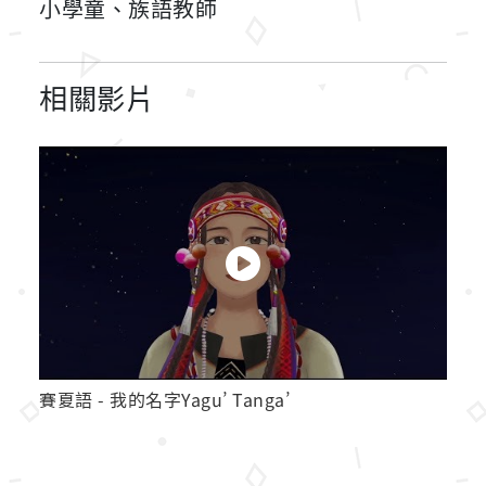
小學童、族語教師
相關影片
賽夏語 - 我的名字Yagu’ Tanga’