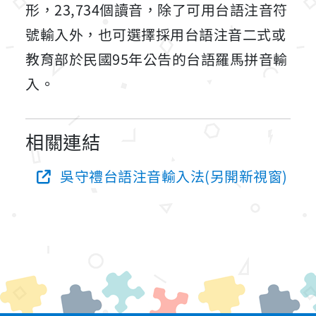
形，23,734個讀音，除了可用台語注音符
號輸入外，也可選擇採用台語注音二式或
教育部於民國95年公告的台語羅馬拼音輸
入。
相關連結
吳守禮台語注音輸入法(另開新視窗)