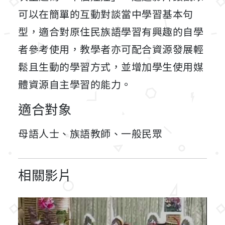
可以在簡單的互動對談當中學習基本句
型，適合對原住民族語學習有興趣的自學
者參考使用，教學者亦可配合資源發展輕
鬆且生動的學習方式，並增加學生使用媒
體資源自主學習的能力。
適合對象
母語人士、族語教師、一般民眾
相關影片