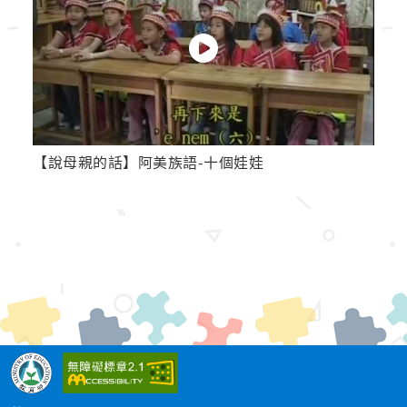
【說母親的話】阿美族語-十個娃娃