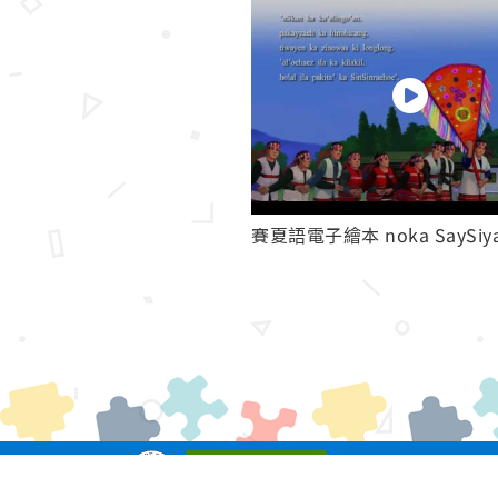
教育部版權所有 © 2023 