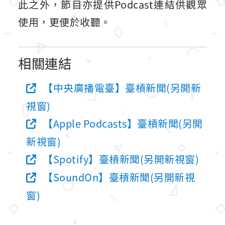
此之外，節目亦提供Podcast連結供觀眾
使用，更便於收聽。
相關連結
【中央廣播電臺】臺槓新聞(另開新
視窗)
【Apple Podcasts】臺槓新聞(另開
新視窗)
【Spotify】臺槓新聞(另開新視窗)
【SoundOn】臺槓新聞(另開新視
窗)