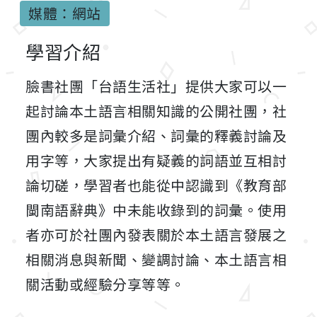
媒體：網站
學習介紹
臉書社團「台語生活社」提供大家可以一
起討論本土語言相關知識的公開社團，社
團內較多是詞彙介紹、詞彙的釋義討論及
用字等，大家提出有疑義的詞語並互相討
論切磋，學習者也能從中認識到《教育部
閩南語辭典》中未能收錄到的詞彙。使用
者亦可於社團內發表關於本土語言發展之
相關消息與新聞、變調討論、本土語言相
關活動或經驗分享等等。