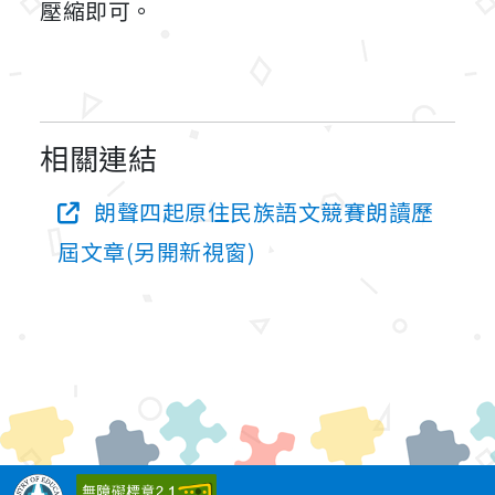
壓縮即可。
相關連結
朗聲四起原住民族語文競賽朗讀歷
屆文章(另開新視窗)