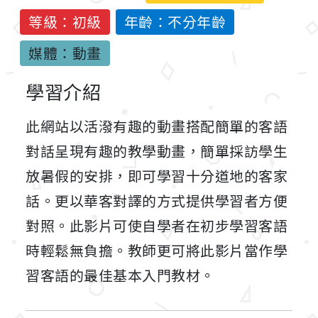
等級：初級
年齡：不分年齡
媒體：動畫
學習介紹
此網站以活潑有趣的動畫搭配簡單的客語
對話呈現有趣的教學動畫，簡單採訪學生
放暑假的安排，即可學習十分道地的客家
話。更以華客對譯的方式提供學習者方便
對照。此影片可使自學者在初步學習客語
時輕鬆無負擔。教師更可將此影片當作學
習客語的最佳基本入門教材。