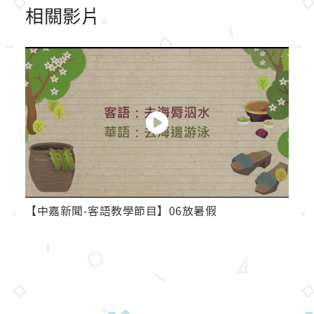
相關影片
【中嘉新聞-客語教學節目】06放暑假