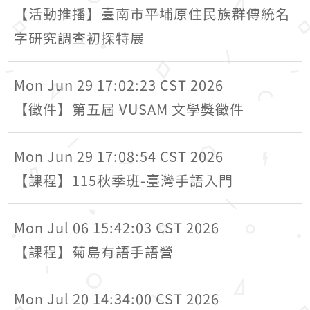
【活動推播】臺南市平埔原住民族群傳統名
字研究調查初探特展
Mon Jun 29 17:02:23 CST 2026
【徵件】第五屆 VUSAM 文學獎徵件
Mon Jun 29 17:08:54 CST 2026
【課程】115秋季班-臺灣手語入門
Mon Jul 06 15:42:03 CST 2026
【課程】菊島有語手語營
Mon Jul 20 14:34:00 CST 2026