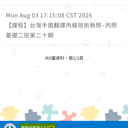
Mon Aug 03 17:15:08 CST 2026
【課程】台灣手語翻譯丙級技術執照–丙照
基礎二班第二十期
共9筆資料，第1/1頁