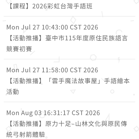
【課程】2026彩虹台灣手語班
Mon Jul 27 10:43:00 CST 2026
【活動推播】臺中市115年度原住民族語言
競賽初賽
Mon Jul 27 11:58:00 CST 2026
【活動推播】「雲手魔法故事屋」手語繪本
活動
Mon Aug 03 16:31:17 CST 2026
【活動推播】原力十足–山林文化與原民傳
統弓射箭體驗